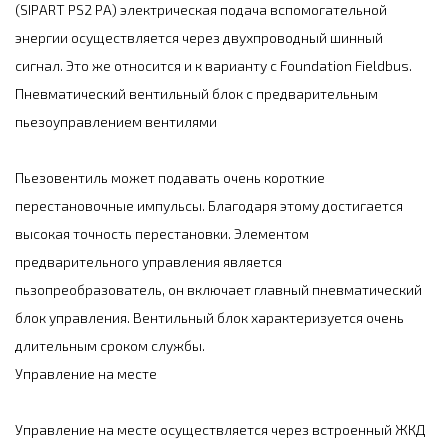
(SIPART PS2 PA) электрическая подача вспомогательной
энергии осуществляется через двухпроводный шинный
сигнал. Это же относится и к варианту с Foundation Fieldbus.
Пневматический вентильный блок с предварительным
пьезоуправлением вентилями
Пьезовентиль может подавать очень короткие
перестановочные импульсы. Благодаря этому достигается
высокая точность перестановки. Элементом
предварительного управления является
пьзопреобразователь, он включает главный пневматический
блок управления. Вентильный блок характеризуется очень
длительным сроком службы.
Управление на месте
Управление на месте осуществляется через встроенный ЖКД