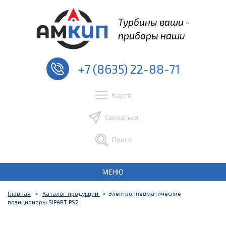
Турбины ваши -
приборы наши
+7 (8635) 22-88-71
Карта
Связаться
Поиск
МЕНЮ
Главная
Каталог продукции
Электропневматические
позиционеры SIPART PS2