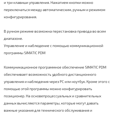
и три клавиши управления. Нажатием кнопки можно
переключаться между автоматическим, ручным и режимом
конфигурирования.
В ручном режиме возможна перестановка привода во всем
диапазоне.
Управление и наблюдение с помощью коммуникационной
программы SIMATIC PDM
Коммуникационное программное обеспечение SIMATIC PDM
обеспечивает возможность удобного дистанционного
управления и наблюдения через РС или ноутбук. Кроме этого с
помощью этой программы можно конфигурировать
позиционер. На основепроцессуальных и сравнительных
данных вычисляются параметры, которые могут давать
важные указания для технического обслуживания и