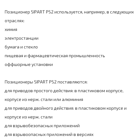
Позиционер SIPART PS2 используется, например, в следующих
отраслях:
химия
электростанции
бумага и стекло
пищевая и фармацевтическая промышленность
оффшорные установки
Позиционеры SIPART PS2 поставляются:
для приводов простого действия: в пластиковом корпусе,
корпусе из нерж. стали или алюминия
для приводов двойного действия: в пластиковом корпусе и
корпусе из нерж. стали
для взрывобезопасных приложений
для взрывоопасных приложений в версиях