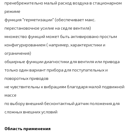
пренебрежительно малый расход воздуха в стационарном
режиме
функция "герметизации" (обеспечивает макс.
перестановочное усилие на седле вентиля)
множество функций может быть активировано простым
конфигурированием ( например, характеристики и
ограничения)
обширные функции диагностики для вентиля или привода
только один вариант прибора для поступательных и
поворотных приводов
не чувствительны к вибрациям благодаря малой подвижной
массе
по выбору внешний бесконтактный датчик положения для
сложных внешних условий
Область применения