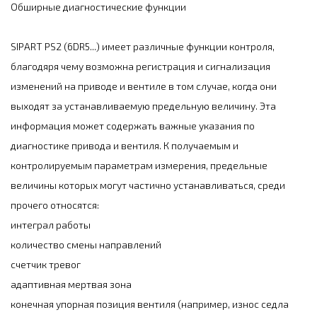
Обширные диагностические функции
SIPART PS2 (6DR5...) имеет различные функции контроля,
благодяря чему возможна регистрация и сигнализация
изменений на приводе и вентиле в том случае, когда они
выходят за устанавливаемую предельную величину. Эта
информация может содержать важные указания по
диагностике привода и вентиля. К получаемым и
контролируемым параметрам измерения, предельные
величины которых могут частично устанавливаться, среди
прочего относятся:
интеграл работы
количество смены направлений
счетчик тревог
адаптивная мертвая зона
конечная упорная позиция вентиля (например, износ седла