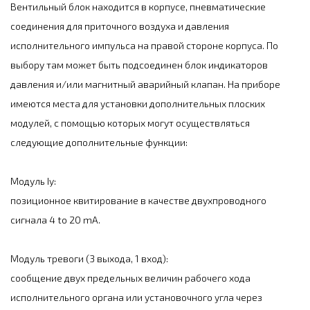
Вентильный блок находится в корпусе, пневматические
соединения для приточного воздуха и давления
исполнительного импульса на правой стороне корпуса. По
выбору там может быть подсоединен блок индикаторов
давления и/или магнитный аварийный клапан. На приборе
имеются места для установки дополнительных плоских
модулей, с помощью которых могут осуществляться
следующие дополнительные функции:
Модуль Iy:
позиционное квитирование в качестве двухпроводного
сигнала 4 to 20 mA.
Модуль тревоги (3 выхода, 1 вход):
сообщение двух предельных величин рабочего хода
исполнительного органа или установочного угла через