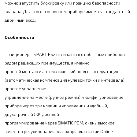
можно запустить блокировку или позицию безопасности
клапана. Для этого в основном приборе имеется стандартный
двоичный вход.
Особенности
Позиционеры SIPART PS2 отличаются от обычных приборов
рядом решающих преимуществ, а именно:
простой монтаж и автоматический ввод в эксплуатацию
(автоматическая компенсация нулевой точки и интервала)
простое управление
управление на месте (ручной режим) и конфигурирование
прибора через три клавиши управления и удобный,
двухстрочный ЖК-дисплей
программирование через SIMATIC PDM; очень высокое
качество регулирования благодаря адаптации Online