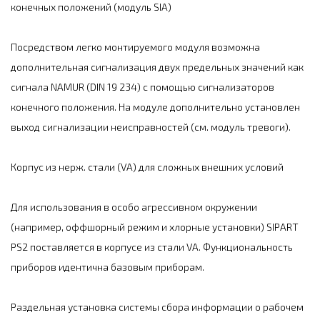
конечных положений (модуль SIA)
Посредством легко монтируемого модуля возможна
дополнительная сигнализация двух предельных значений как
сигнала NAMUR (DIN 19 234) с помощью сигнализаторов
конечного положения. На модуле дополнительно установлен
выход сигнализации неисправностей (см. модуль тревоги).
Корпус из нерж. стали (VA) для сложных внешних условий
Для использования в особо агрессивном окружении
(например, оффшорный режим и хлорные установки) SIPART
PS2 поставляется в корпусе из стали VA. Функциональность
приборов идентична базовым приборам.
Раздельная установка системы сбора информации о рабочем