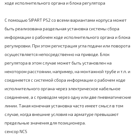
ходе исполнительного органа и блока регулятора
С помощью SIPART PS2 со всеми вариантами корпуса может
быть реализована раздельная установка системы сбора
информации о рабочем ходе исполнительного органа и блока
регулировки. При этом регистрация угла подачи или поворота
осуществляется непосредственно на приводе. Блок
регулятора в этом случае может быть установлен на
некотором расстоянии, например, на монтажной трубе и т.п. и
соединяется с системой сбора информации о рабочем ходе
исполнительного органа через электрическое кабельное
соединение, а с приводом через одну или две пневматические
линии. Такая конечная установка часто имеет смысл в том
случае, когда внешние условия на арматуре превышают
предельные значения для позиционера.
сенсор NCS