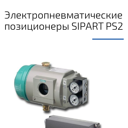
Электропневматические
позиционеры SIPART PS2