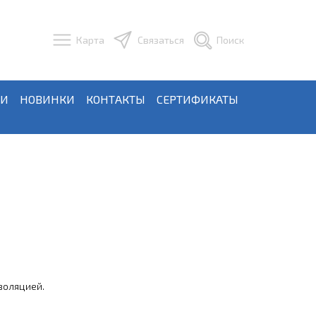
Карта
Связаться
Поиск
ЬИ
НОВИНКИ
КОНТАКТЫ
СЕРТИФИКАТЫ
золяцией.