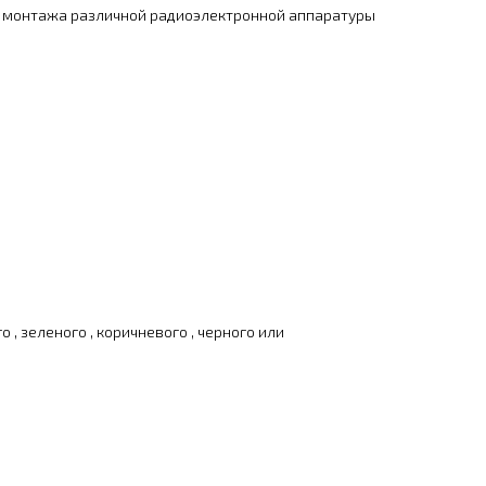
 монтажа различной радиоэлектронной аппаратуры
 , зеленого , коричневого , черного или