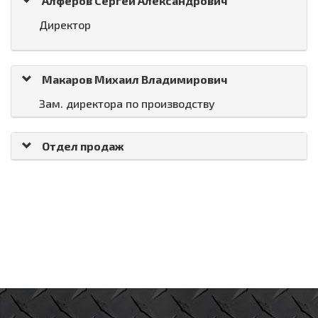
Алфёров Сергей Александрович
Директор
Макаров Михаил Владимирович
Зам. директора по производству
Отдел продаж