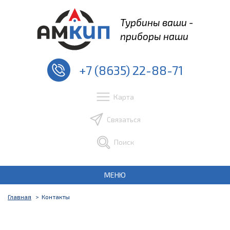
Турбины ваши -
приборы наши
+7 (8635) 22-88-71
Карта
Связаться
Поиск
МЕНЮ
Главная
Контакты