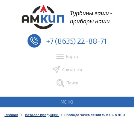
Турбины ваши -
приборы наши
+7 (8635) 22-88-71
Карта
Связаться
Поиск
МЕНЮ
Главная
Каталог продукции
Провода заземления W 6.04.6.400