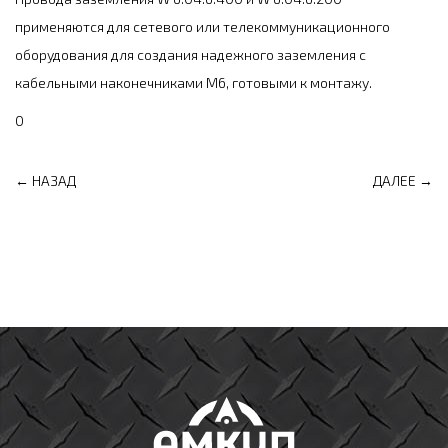
применяются для сетевого или телекоммуникационного
оборудования для создания надежного заземления с
кабельными наконечниками М6, готовыми к монтажу.
0
← НАЗАД
ДАЛЕЕ →