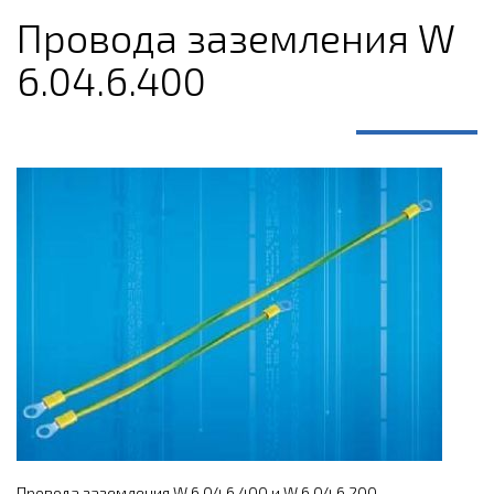
Провода заземления W
6.04.6.400
Провода заземления W 6.04.6.400 и W 6.04.6.200