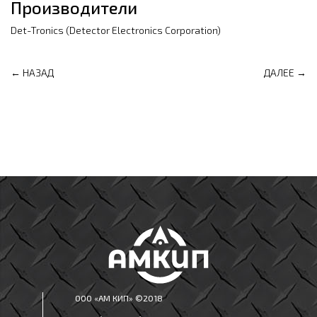
Производители
Det-Tronics (Detector Electronics Corporation)
← НАЗАД
ДАЛЕЕ →
ООО «АМ КИП» ©2018