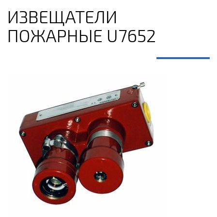
ИЗВЕЩАТЕЛИ
ПОЖАРНЫЕ U7652