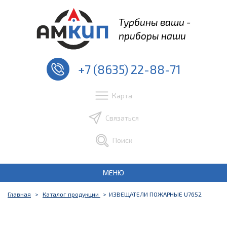
Турбины ваши -
приборы наши
+7 (8635) 22-88-71
Карта
Связаться
Поиск
МЕНЮ
Главная
Каталог продукции
ИЗВЕЩАТЕЛИ ПОЖАРНЫЕ U7652