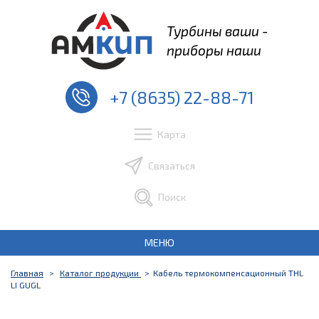
Турбины ваши -
приборы наши
+7 (8635) 22-88-71
Карта
Связаться
Поиск
МЕНЮ
Главная
Каталог продукции
Кабель термокомпенсационный THL
LI GUGL