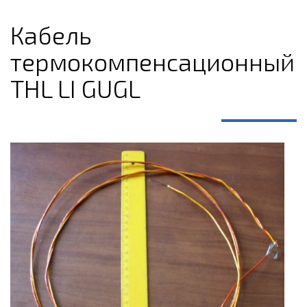
Кабель
термокомпенсационный
THL LI GUGL