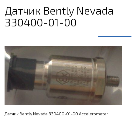
Датчик Bently Nevada
330400-01-00
Датчик Bently Nevada 330400-01-00 Accelerometer