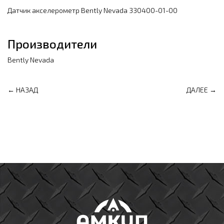
Датчик акселерометр Bently Nevada 330400-01-00
Производители
Bently Nevada
← НАЗАД
ДАЛЕЕ →