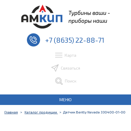
Турбины ваши -
приборы наши
+7 (8635) 22-88-71
Карта
Связаться
Поиск
МЕНЮ
Главная
Каталог продукции
Датчик Bently Nevada 330400-01-00