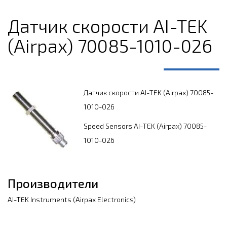
Датчик скорости AI-TEK
(Airpax) 70085-1010-026
Датчик скорости AI-TEK (Airpax) 70085-
1010-026
Speed Sensors AI-TEK (Airpax) 70085-
1010-026
Производители
AI-TEK Instruments (Airpax Electronics)