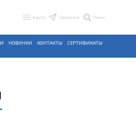
Карта
Связаться
Поиск
ЬИ
НОВИНКИ
КОНТАКТЫ
СЕРТИФИКАТЫ
1