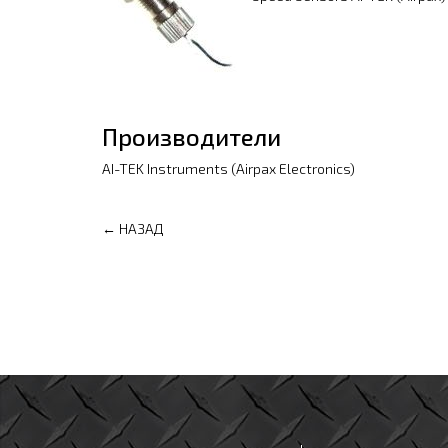
Производители
AI-TEK Instruments (Airpax Electronics)
← НАЗАД