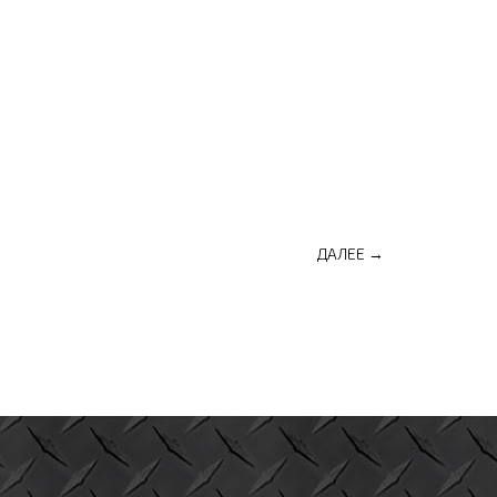
ДАЛЕЕ →