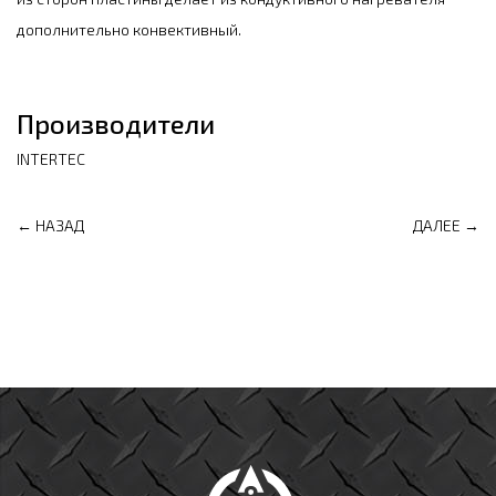
дополнительно конвективный.
Производители
INTERTEC
← НАЗАД
ДАЛЕЕ →