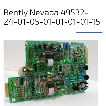
Bently Nevada 49532-
24-01-05-01-01-01-01-15