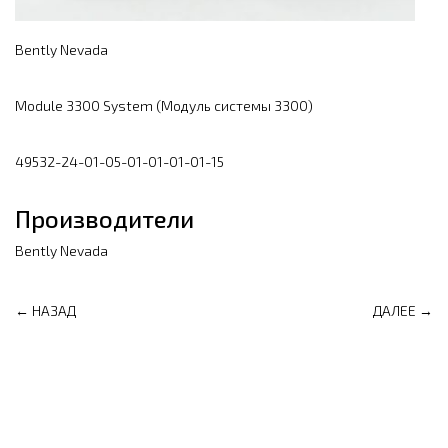
Bently Nevada
Module 3300 System (Модуль системы 3300)
49532-24-01-05-01-01-01-01-15
Производители
Bently Nevada
← НАЗАД
ДАЛЕЕ →