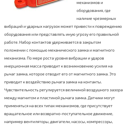
механизмов и
оборудования, где
наличие чрезмерных
вибраций и ударных нагрузок может привести к повреждению
оборудования или представлять иную угрозу его правильной
работе. Набор контактов удерживается в закрытом
положении с помощью механического замка и магнитного
механизма. По мере роста уровня вибрации и ударов
инерционная масса приводит к возникновению усилия на
рычаг замка, которое отводит его от магнитного замка. Это
приводит к воздействию рычага замка на контакты.
Чувствительность регулируется величиной воздушного зазора
между магнитом и пластиной рычага замка. Датчики могут
применяться на всех типах механизмов, где присутствует
вращательное или возвратно-поступательное движение,
например вентиляторы, двигатели, насосы, компрессоры,