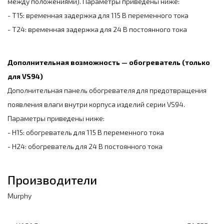
между положениями). Параметры приведены ниже:
- T15: временная задержка для 115 В переменного тока
- T24: временная задержка для 24 В постоянного тока
Дополнительная возможность — обогреватель (только
для VS94)
Дополнительная панель обогревателя для предотвращения
появления влаги внутри корпуса изделий серии VS94.
Параметры приведены ниже:
- H15: обогреватель для 115 В переменного тока
- H24: обогреватель для 24 В постоянного тока
Производители
Murphy