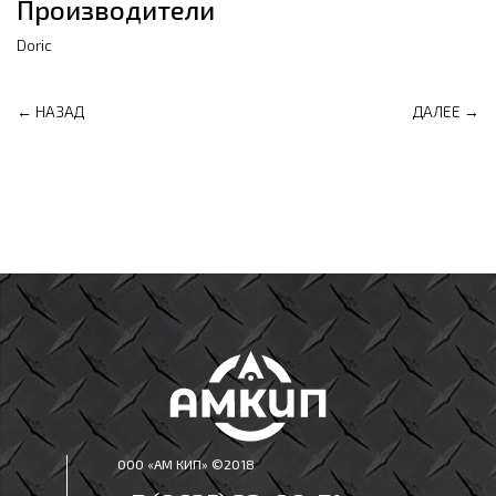
Производители
Doric
← НАЗАД
ДАЛЕЕ →
ООО «АМ КИП» ©2018