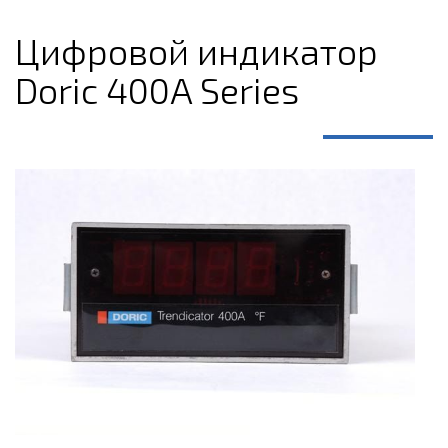
Цифровой индикатор
Doric 400A Series