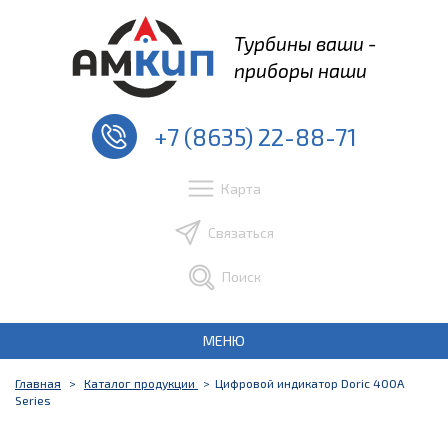
Турбины ваши -
приборы наши
+7 (8635) 22-88-71
Карта
Связаться
Поиск
МЕНЮ
Главная
Каталог продукции
Цифровой индикатор Doric 400A
Series