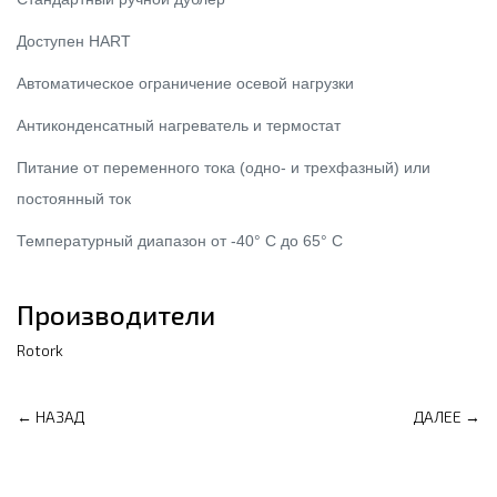
Доступен HART
Автоматическое ограничение осевой нагрузки
Антиконденсатный нагреватель и термостат
Питание от переменного тока (одно- и трехфазный) или
постоянный ток
Температурный диапазон от -40° C до 65° C
Производители
Rotork
← НАЗАД
ДАЛЕЕ →