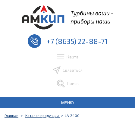
Турбины ваши -
приборы наши
+7 (8635) 22-88-71
Карта
Связаться
Поиск
МЕНЮ
Главная
Каталог продукции
LA-2400