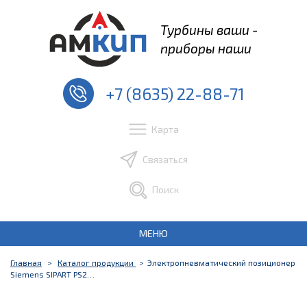
Турбины ваши -
приборы наши
+7 (8635) 22-88-71
Карта
Связаться
Поиск
МЕНЮ
Главная
Каталог продукции
Электропневматический позиционер
Siemens SIPART PS2…