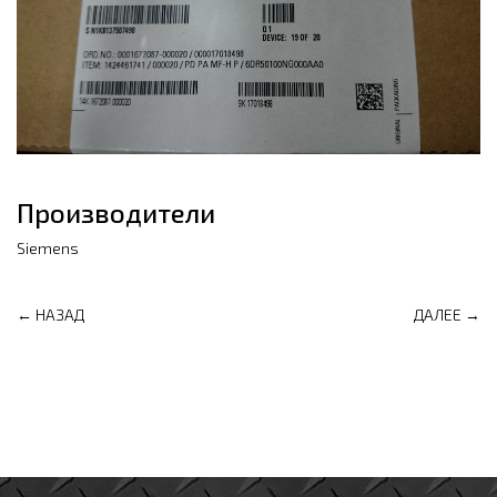
Производители
Siemens
← НАЗАД
ДАЛЕЕ →