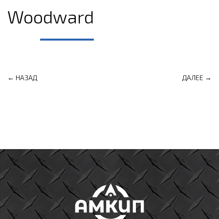
Woodward
← НАЗАД
ДАЛЕЕ →