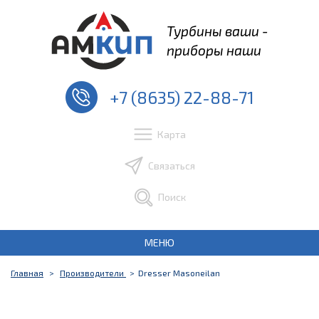
Турбины ваши -
приборы наши
+7 (8635) 22-88-71
Карта
Связаться
Поиск
МЕНЮ
Главная
Производители
Dresser Masoneilan