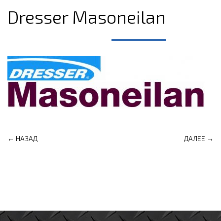
Dresser Masoneilan
← НАЗАД
ДАЛЕЕ →