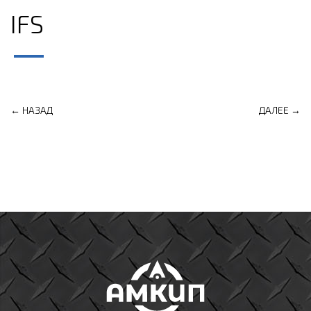
IFS
← НАЗАД
ДАЛЕЕ →