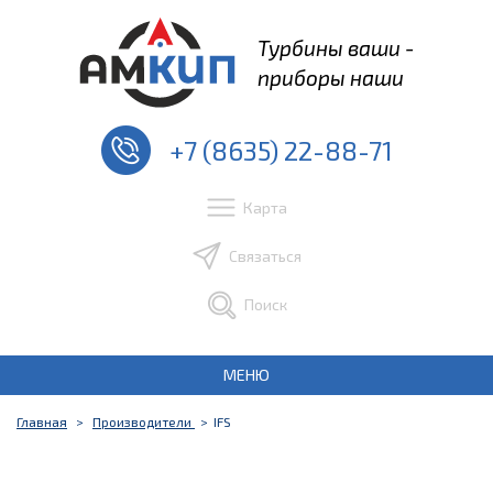
Турбины ваши -
приборы наши
+7 (8635) 22-88-71
Карта
Связаться
Поиск
МЕНЮ
Главная
Производители
IFS