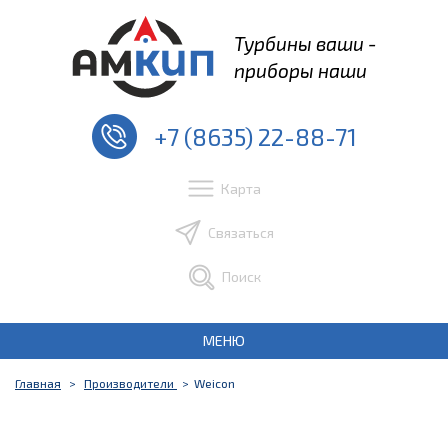
Турбины ваши -
приборы наши
+7 (8635) 22-88-71
Карта
Связаться
Поиск
МЕНЮ
Главная
Производители
Weicon