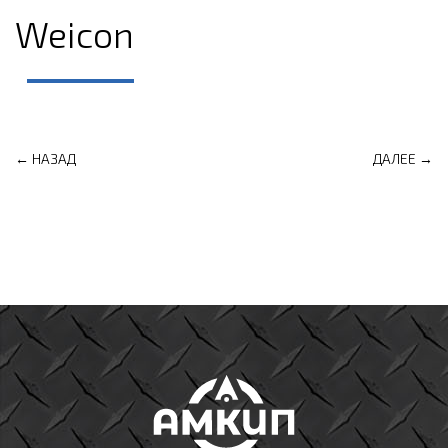
Weicon
← НАЗАД
ДАЛЕЕ →