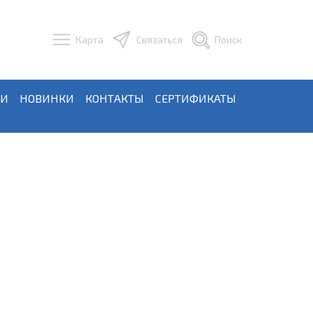
Карта
Связаться
Поиск
ЬИ
НОВИНКИ
КОНТАКТЫ
СЕРТИФИКАТЫ