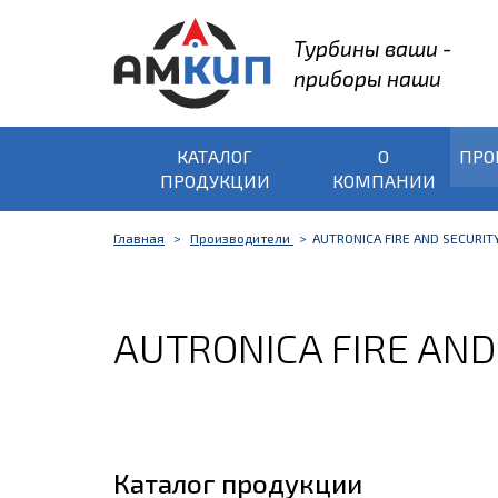
Турбины ваши -
приборы наши
КАТАЛОГ
О
ПРО
ПРОДУКЦИИ
КОМПАНИИ
Главная
Производители
AUTRONICA FIRE AND SECURIT
AUTRONICA FIRE AND
Каталог продукции