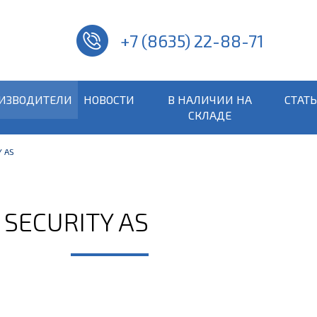
+7 (8635) 22-88-71
ИЗВОДИТЕЛИ
НОВОСТИ
В НАЛИЧИИ НА
СТАТ
СКЛАДЕ
Y AS
 SECURITY AS