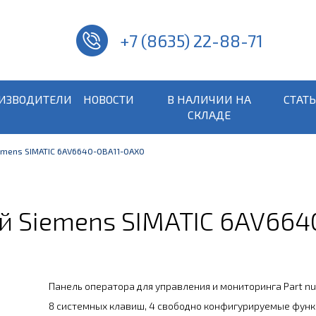
+7 (8635) 22-88-71
ИЗВОДИТЕЛИ
НОВОСТИ
В НАЛИЧИИ НА
СТАТ
СКЛАДЕ
emens SIMATIC 6AV6640-0BA11-0AX0
й Siemens SIMATIC 6AV664
Панель оператора для управления и мониторинга Part 
8 системных клавиш, 4 свободно конфигурируемые фун