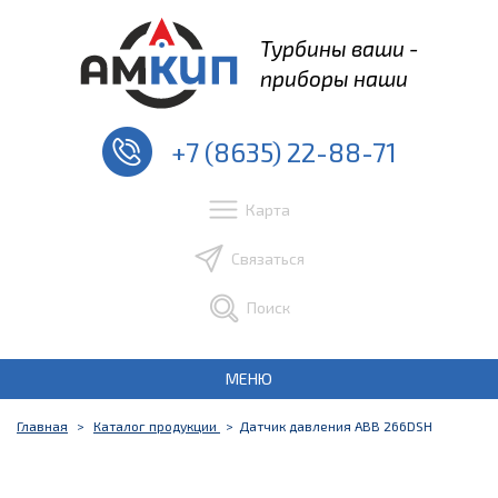
Турбины ваши -
приборы наши
+7 (8635) 22-88-71
Карта
Связаться
Поиск
МЕНЮ
Главная
Каталог продукции
Датчик давления ABB 266DSH