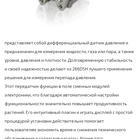
представляет собой дифференциальный датчик давления и
предназначен для измерения жидкости, газа или пара, а также
уровня, давления и плотности. Долговременную стабильность
и своей надежностью делают из 266DSH лучшего применения
решения для измерения перепада давления.
Этот передатчик функции в поле сменных модулей
электроники, что благодаря автоматической настройки
функциональности значительно повышает продуктивность
растений. Его интуитивный плагин и играть дисплей с простой
процедурой установки действительно помогает
пользователям экономить время и снижения технического
обслуживания и складские расходы. Кроме того,