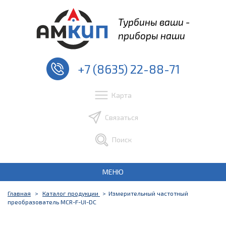
Турбины ваши -
приборы наши
+7 (8635) 22-88-71
Карта
Связаться
Поиск
МЕНЮ
Главная
Каталог продукции
Измерительный частотный
преобразователь MCR-F-UI-DC