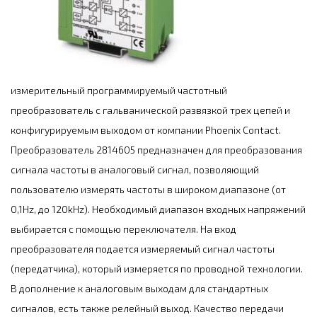
измерительный программируемый частотный
преобразователь с гальванической развязкой трех цепей и
конфигурируемым выходом от компании Phoenix Contact.
Преобразователь 2814605 предназначен для преобразования
сигнала частоты в аналоговый сигнал, позволяющий
пользователю измерять частоты в широком диапазоне (от
0,1Hz, до 120kHz). Необходимый диапазон входных напряжений
выбирается с помощью переключателя. На вход
преобразователя подается измеряемый сигнал частоты
(передатчика), который измеряется по проводной технологии.
В дополнение к аналоговым выходам для стандартных
сигналов, есть также релейный выход. Качество передачи