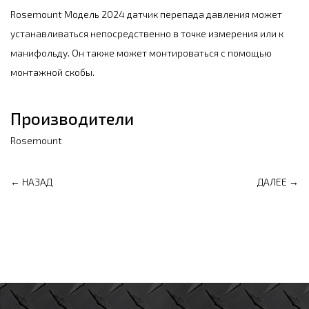
Rosemount Модель 2024 датчик перепада давления может
устанавливаться непосредственно в точке измерения или к
манифольду. Он также может монтироваться с помощью
монтажной скобы.
Производители
Rosemount
← НАЗАД
ДАЛЕЕ →