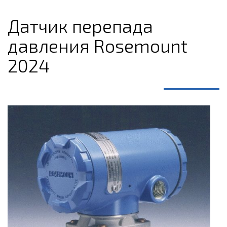
Датчик перепада
давления Rosemount
2024