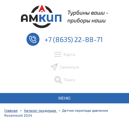
Турбины ваши -
приборы наши
+7 (8635) 22-88-71
Карта
Связаться
Поиск
МЕНЮ
Главная
Каталог продукции
Датчик перепада давления
Rosemount 2024