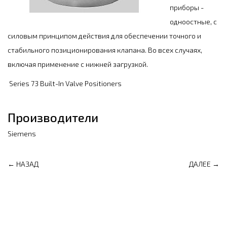
приборы -
одноостные, с
силовым принципом действия для обеспечении точного и
стабильного позиционирования клапана. Во всех случаях,
включая применение с нижней загрузкой.
Series 73 Built-In Valve Positioners
Производители
Siemens
← НАЗАД
ДАЛЕЕ →