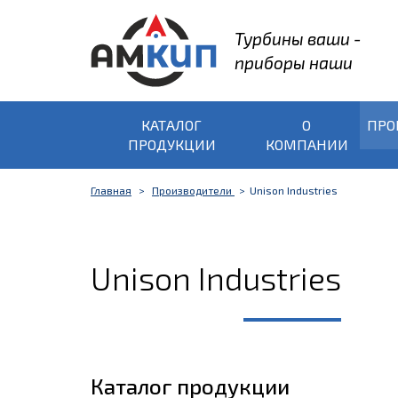
Турбины ваши -
приборы наши
КАТАЛОГ
О
ПРО
ПРОДУКЦИИ
КОМПАНИИ
Главная
Производители
Unison Industries
Unison Industries
Каталог продукции