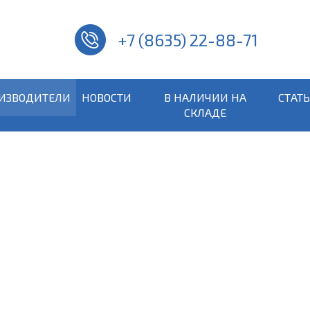
+7 (8635) 22-88-71
ИЗВОДИТЕЛИ
НОВОСТИ
В НАЛИЧИИ НА
СТАТ
СКЛАДЕ