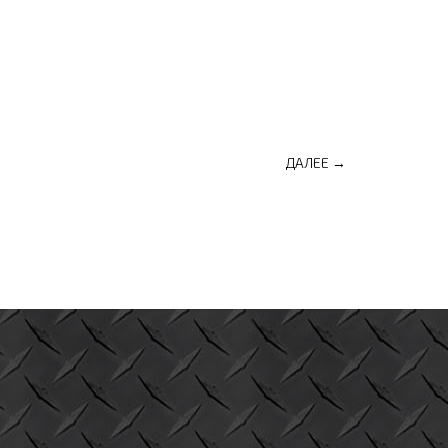
ДАЛЕЕ →