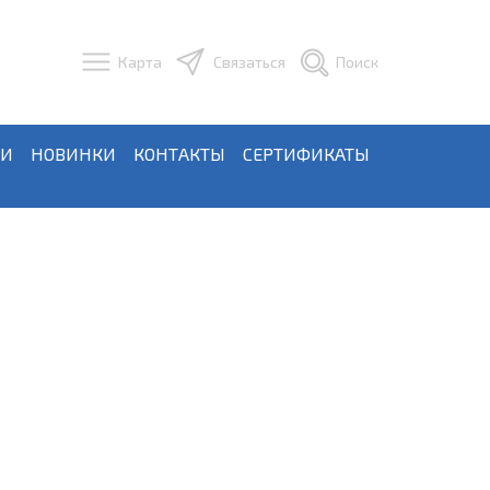
Карта
Связаться
Поиск
ЬИ
НОВИНКИ
КОНТАКТЫ
СЕРТИФИКАТЫ