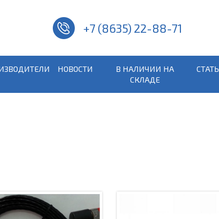
+7 (8635) 22-88-71
ИЗВОДИТЕЛИ
НОВОСТИ
В НАЛИЧИИ НА
СТАТ
СКЛАДЕ