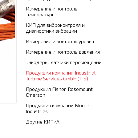
Измерение и контроль
температуры
КИП для виброконтроля и
диагностики вибрации
Измерение и контроль уровня
Измерение и контроль давления
Энкодеры, датчики перемещений
Продукция компании Industrial
Turbine Services GmbH (ITS)
Продукция Fisher, Rosemount,
Emerson
Продукция компании Moore
Industries
Другие КИПиА