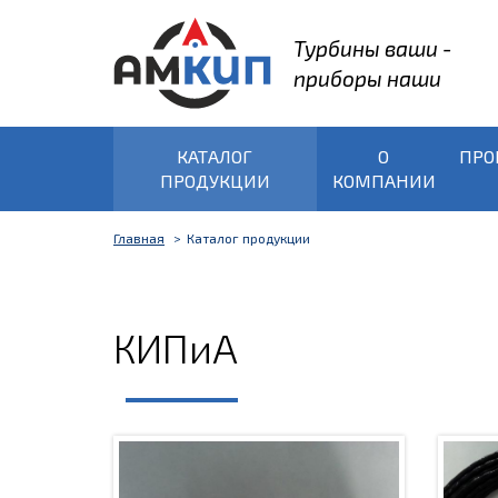
Турбины ваши -
приборы наши
КАТАЛОГ
О
ПРО
ПРОДУКЦИИ
КОМПАНИИ
Главная
Каталог продукции
КИПиА