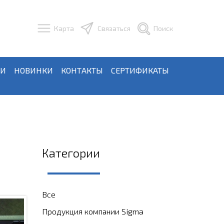
Карта
Связаться
Поиск
ЬИ
НОВИНКИ
КОНТАКТЫ
СЕРТИФИКАТЫ
Категории
Все
Продукция компании Sigma