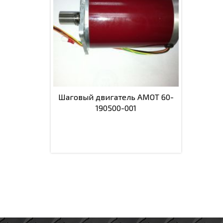
Шаговый двигатель AMOT 60-
190500-001