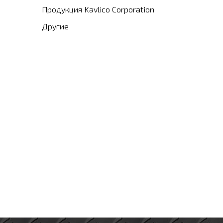
Продукция Kavlico Corporation
Другие