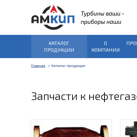
Турбины ваши -
приборы наши
КАТАЛОГ
О
ПРО
ПРОДУКЦИИ
КОМПАНИИ
Главная
Каталог продукции
Запчасти к нефтега