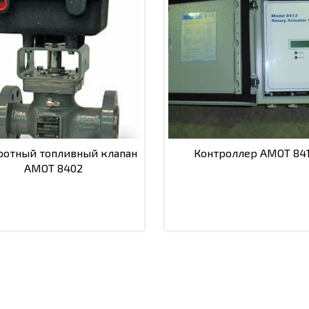
ротный топливный клапан
Контроллер АМОТ 84
АМОТ 8402