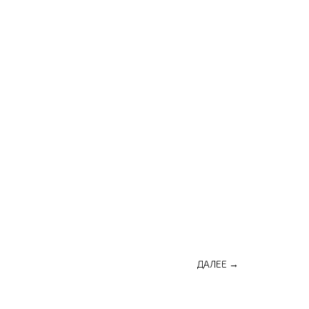
ДАЛЕЕ →