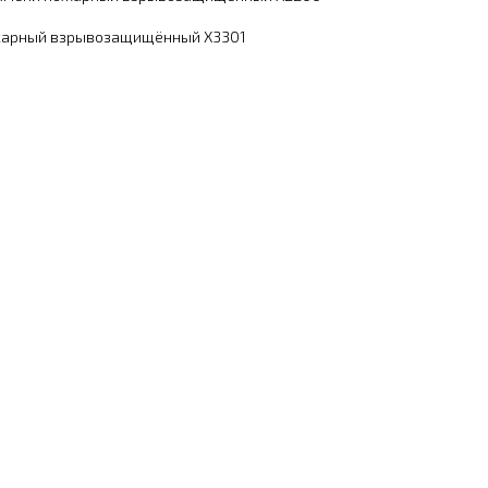
жарный взрывозащищённый X3301