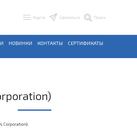
Карта
Связаться
Поиск
ЬИ
НОВИНКИ
КОНТАКТЫ
СЕРТИФИКАТЫ
rporation)
 Corporation):