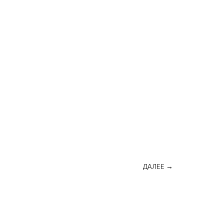
ДАЛЕЕ →