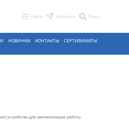
Карта
Связаться
Поиск
ЬИ
НОВИНКИ
КОНТАКТЫ
СЕРТИФИКАТЫ
ное) устройство для автоматизации работы