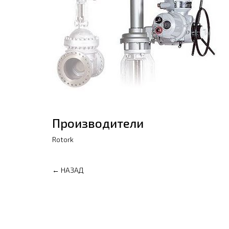
Производители
Rotork
← НАЗАД