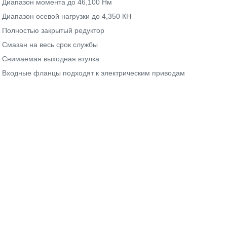
Диапазон момента до 46,100 Нм
Диапазон осевой нагрузки до 4,350 КН
Полностью закрытый редуктор
Смазан на весь срок службы
Снимаемая выходная втулка
Входные фланцы подходят к электрическим приводам