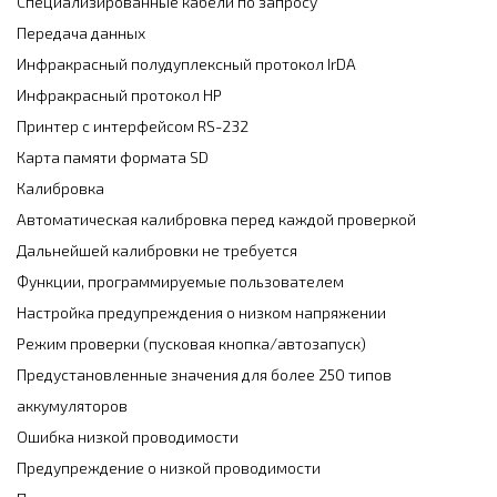
Специализированные кабели по запросу
Передача данных
Инфракрасный полудуплексный протокол IrDA
Инфракрасный протокол HP
Принтер с интерфейсом RS-232
Карта памяти формата SD
Калибровка
Автоматическая калибровка перед каждой проверкой
Дальнейшей калибровки не требуется
Функции, программируемые пользователем
Настройка предупреждения о низком напряжении
Режим проверки (пусковая кнопка/автозапуск)
Предустановленные значения для более 250 типов
аккумуляторов
Ошибка низкой проводимости
Предупреждение о низкой проводимости