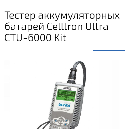
Тестер аккумуляторных
батарей Celltron Ultra
CTU-6000 Kit