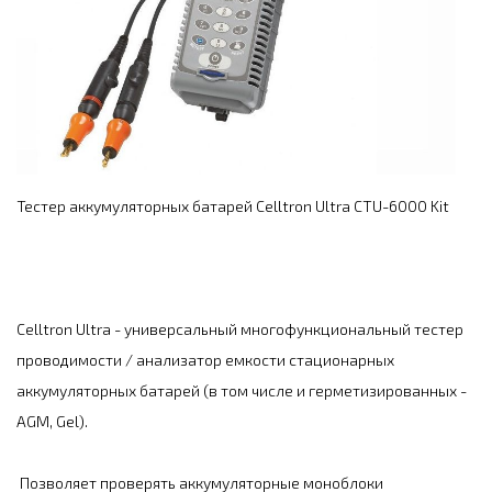
Тестер аккумуляторных батарей Celltron Ultra CTU-6000 Kit
Celltron Ultra - универсальный многофункциональный тестер
проводимости / анализатор емкости стационарных
аккумуляторных батарей (в том числе и герметизированных -
AGM, Gel).
Позволяет проверять аккумуляторные моноблоки