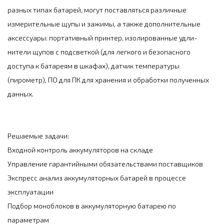
разных типах батарей, могут поставляться различные
измерительные щупы и зажимы, а также дополнительные
аксессуары: портативный принтер, изолированные удли-
нители щупов с подсветкой (для легкого и безопасного
доступа к батареям в шкафах), датчик температуры
(пирометр), ПО для ПК для хранения и обработки полученных
данных.
Решаемые задачи:
Входной контроль аккумуляторов на складе
Управление гарантийными обязательствами поставщиков
Экспресс анализ аккумуляторных батарей в процессе
эксплуатации
Подбор моноблоков в аккумуляторную батарею по
параметрам