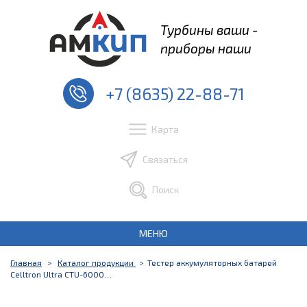
Турбины ваши -
приборы наши
+7 (8635) 22-88-71
Карта
Связаться
Поиск
МЕНЮ
Главная
Каталог продукции
Тестер аккумуляторных батарей
Celltron Ultra CTU-6000…