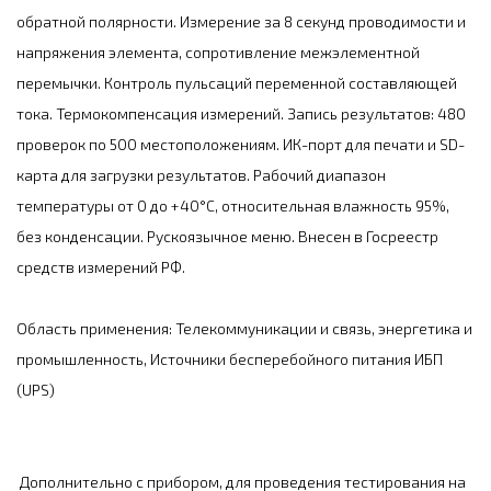
обратной полярности. Измерение за 8 секунд проводимости и
напряжения элемента, сопротивление межэлементной
перемычки. Контроль пульсаций переменной составляющей
тока. Термокомпенсация измерений. Запись результатов: 480
проверок по 500 местоположениям. ИК-порт для печати и SD-
карта для загрузки результатов. Рабочий диапазон
температуры от 0 до +40°C, относительная влажность 95%,
без конденсации. Рускоязычное меню. Внесен в Госреестр
средств измерений РФ.
Область применения: Телекоммуникации и связь, энергетика и
промышленность, Источники бесперебойного питания ИБП
(UPS)
Дополнительно с прибором, для проведения тестирования на