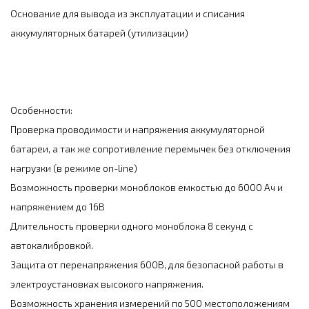
Основание для вывода из эксплуатации и списания
аккумуляторных батарей (утилизации)
Особенности:
Проверка проводимости и напряжения аккумуляторной
батареи, а так же сопротивление перемычек без отключения
нагрузки (в режиме on-line)
Возможность проверки моноблоков емкостью до 6000 Aч и
напряжением до 16В
Длительность проверки одного моноблока 8 секунд с
автокалибровкой.
Защита от перенапряжения 600В, для безопасной работы в
электроустановках высокого напряжения.
Возможность хранения измерений по 500 местоположениям