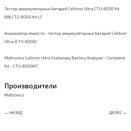
Тестер аккумуляторных батарей Celltron Ultra CTU-6000 Kit
BW,CTU-6000 Kit LC
Анализатор емкости - тестер аккумуляторных батарей Celltron
Ultra (CTU-6000)
Midtronics Celltron Ultra Stationary Battery Analyzer - Complete
Kit - CTU-6000KIT
Производители
Midtronics
← НАЗАД
ДАЛЕЕ →